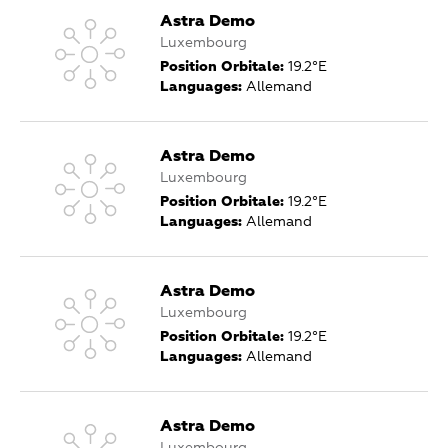
Astra Demo
Luxembourg
Position Orbitale:
19.2°E
Languages:
Allemand
Astra Demo
Luxembourg
Position Orbitale:
19.2°E
Languages:
Allemand
Astra Demo
Luxembourg
Position Orbitale:
19.2°E
Languages:
Allemand
Astra Demo