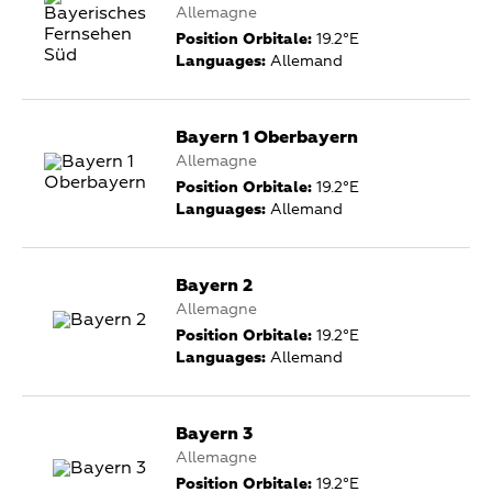
Allemagne
Position Orbitale:
19.2°E
Languages:
Allemand
Bayern 1 Oberbayern
Allemagne
Position Orbitale:
19.2°E
Languages:
Allemand
Bayern 2
Allemagne
Position Orbitale:
19.2°E
Languages:
Allemand
Bayern 3
Allemagne
Position Orbitale:
19.2°E