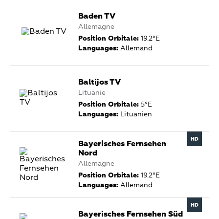
Baden TV
Allemagne
Position Orbitale:
19.2°E
Languages:
Allemand
Baltijos TV
Lituanie
Position Orbitale:
5°E
Languages:
Lituanien
Bayerisches Fernsehen
Nord
Allemagne
Position Orbitale:
19.2°E
Languages:
Allemand
Bayerisches Fernsehen Süd