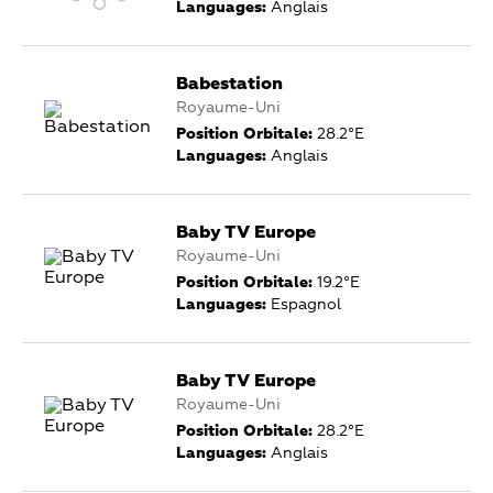
Languages:
Anglais
Babestation
Royaume-Uni
Position Orbitale:
28.2°E
Languages:
Anglais
Baby TV Europe
Royaume-Uni
Position Orbitale:
19.2°E
Languages:
Espagnol
Baby TV Europe
Royaume-Uni
Position Orbitale:
28.2°E
Languages:
Anglais