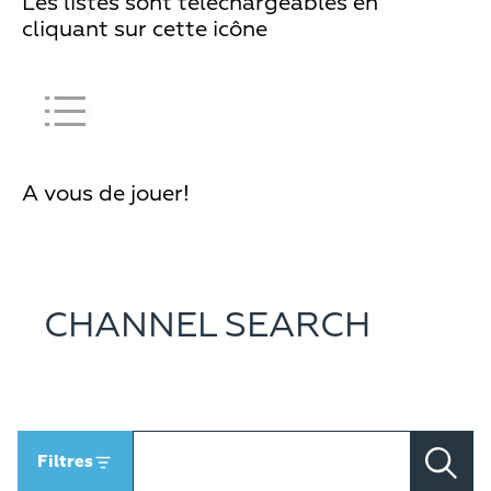
Les listes sont téléchargeables en
cliquant sur cette icône
A vous de jouer!
CHANNEL SEARCH
Filtres