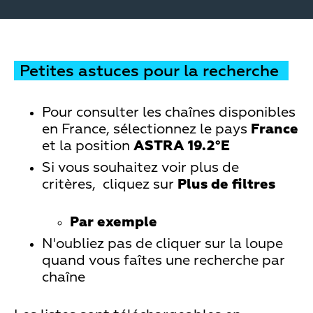
Petites astuces pour la recherche
Pour consulter les chaînes disponibles
en France, sélectionnez le pays
France
et la position
ASTRA 19.2°E
Si vous souhaitez voir plus de
critères, cliquez sur
Plus de filtres
Par exemple
N'oubliez pas de cliquer sur la loupe
quand vous faîtes une recherche par
chaîne