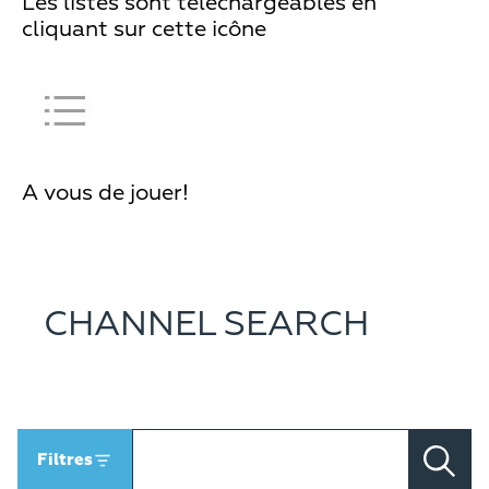
Les listes sont téléchargeables en
cliquant sur cette icône
A vous de jouer!
CHANNEL SEARCH
Filtres