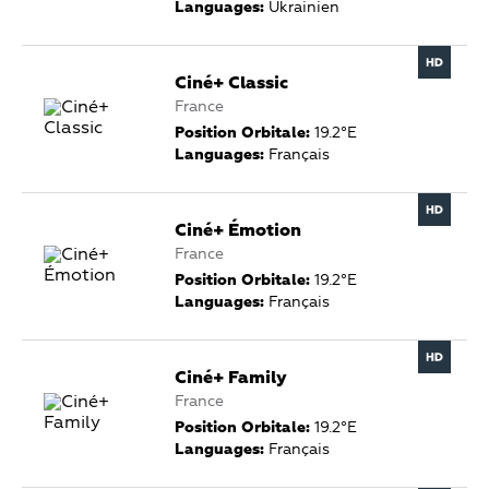
Languages:
Ukrainien
Ciné+ Classic
France
Position Orbitale:
19.2°E
Languages:
Français
Ciné+ Émotion
France
Position Orbitale:
19.2°E
Languages:
Français
Ciné+ Family
France
Position Orbitale:
19.2°E
Languages:
Français