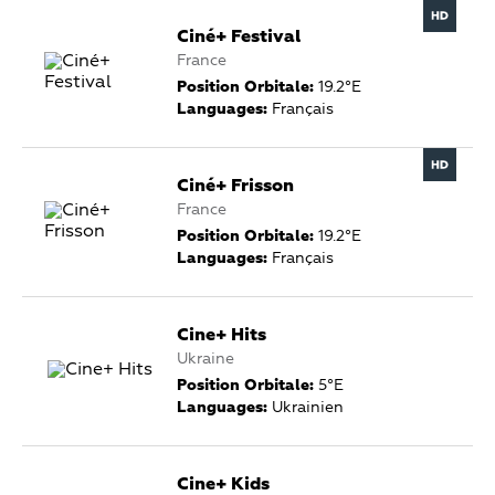
Ciné+ Festival
France
Position Orbitale:
19.2°E
Languages:
Français
Ciné+ Frisson
France
Position Orbitale:
19.2°E
Languages:
Français
Cine+ Hits
Ukraine
Position Orbitale:
5°E
Languages:
Ukrainien
Cine+ Kids