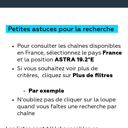
Petites astuces pour la recherche
Pour consulter les chaînes disponibles
en France, sélectionnez le pays
France
et la position
ASTRA 19.2°E
Si vous souhaitez voir plus de
critères, cliquez sur
Plus de filtres
Par exemple
N'oubliez pas de cliquer sur la loupe
quand vous faîtes une recherche par
chaîne