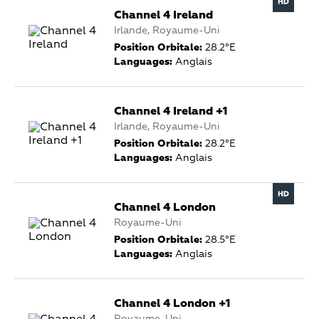
Channel 4 Ireland
Irlande, Royaume-Uni
Position Orbitale:
28.2°E
Languages:
Anglais
Channel 4 Ireland +1
Irlande, Royaume-Uni
Position Orbitale:
28.2°E
Languages:
Anglais
Channel 4 London
Royaume-Uni
Position Orbitale:
28.5°E
Languages:
Anglais
Channel 4 London +1