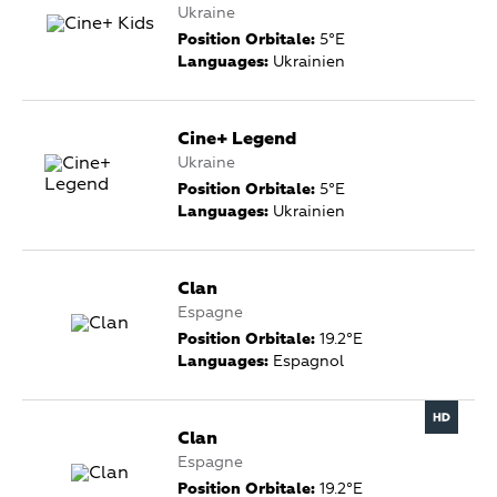
Ukraine
Position Orbitale:
5°E
Languages:
Ukrainien
Cine+ Legend
Ukraine
Position Orbitale:
5°E
Languages:
Ukrainien
Clan
Espagne
Position Orbitale:
19.2°E
Languages:
Espagnol
Clan
Espagne
Position Orbitale:
19.2°E