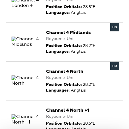
Royaume-Uni
Position Orbitale:
28.5°E
Languages:
Anglais
Channel 4 Midlands
Royaume-Uni
Position Orbitale:
28.2°E
Languages:
Anglais
Channel 4 North
Royaume-Uni
Position Orbitale:
28.2°E
Languages:
Anglais
Channel 4 North +1
Royaume-Uni
Position Orbitale:
28.5°E