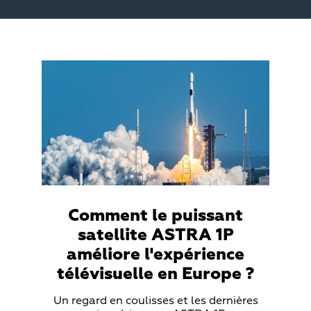
Teaser
Media
Comment le puissant
satellite ASTRA 1P
améliore l'expérience
télévisuelle en Europe ?
Teaser
Un regard en coulisses et les dernières