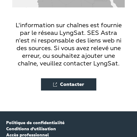
L'information sur chaînes est fournie
par le réseau LyngSat. SES Astra
n'est ni responsable des liens web ni
des sources. Si vous avez relevé une
erreur, ou souhaitez ajouter une
chaîne, veuillez contacter LyngSat.
Contacter
Politique de confidentialité
Conditions d'utilisation
Accès professionnel