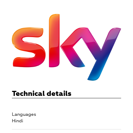
Technical details
Languages
Hindi