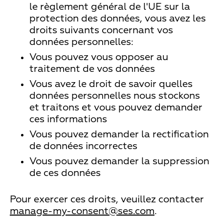
le règlement général de l'UE sur la
protection des données, vous avez les
droits suivants concernant vos
données personnelles:
Vous pouvez vous opposer au
traitement de vos données
Vous avez le droit de savoir quelles
données personnelles nous stockons
et traitons et vous pouvez demander
ces informations
Vous pouvez demander la rectification
de données incorrectes
Vous pouvez demander la suppression
de ces données
Pour exercer ces droits, veuillez contacter
manage-my-consent@ses.com
.