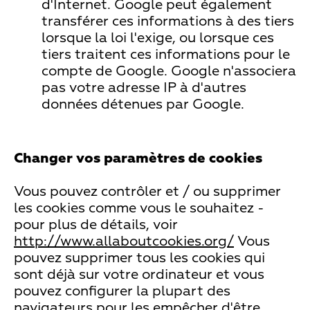
d'Internet. Google peut également
transférer ces informations à des tiers
lorsque la loi l'exige, ou lorsque ces
tiers traitent ces informations pour le
compte de Google. Google n'associera
pas votre adresse IP à d'autres
données détenues par Google.
Changer vos paramètres de cookies
Vous pouvez contrôler et / ou supprimer
les cookies comme vous le souhaitez -
pour plus de détails, voir
http://www.allaboutcookies.org/
Vous
pouvez supprimer tous les cookies qui
sont déjà sur votre ordinateur et vous
pouvez configurer la plupart des
navigateurs pour les empêcher d'être