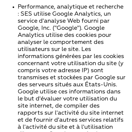
Performance, analytique et recherche
: SES utilise Google Analytics, un
service d'analyse Web fourni par
Google, Inc. ("Google"). Google
Analytics utilise des cookies pour
analyser le comportement des
utilisateurs sur le site. Les
informations générées par les cookies
concernant votre utilisation du site (y
compris votre adresse IP) sont
transmises et stockées par Google sur
des serveurs situés aux États-Unis.
Google utilise ces informations dans
le but d'évaluer votre utilisation du
site internet, de compiler des
rapports sur l'activité du site internet
et de fournir d'autres services relatifs
à l'activité du site et à l'utilisation