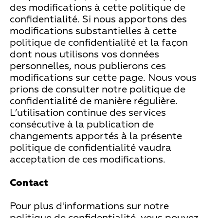
des modifications à cette politique de
confidentialité. Si nous apportons des
modifications substantielles à cette
politique de confidentialité et la façon
dont nous utilisons vos données
personnelles, nous publierons ces
modifications sur cette page. Nous vous
prions de consulter notre politique de
confidentialité de manière régulière.
L’utilisation continue des services
consécutive à la publication de
changements apportés à la présente
politique de confidentialité vaudra
acceptation de ces modifications.
Contact
Pour plus d'informations sur notre