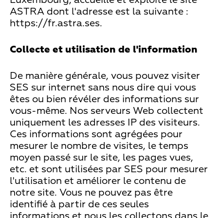
Luxembourg, accueille et exploite le site
ASTRA dont l'adresse est la suivante :
https://fr.astra.ses.
Collecte et utilisation de l'information
De manière générale, vous pouvez visiter
SES sur internet sans nous dire qui vous
êtes ou bien révéler des informations sur
vous-même. Nos serveurs Web collectent
uniquement les adresses IP des visiteurs.
Ces informations sont agrégées pour
mesurer le nombre de visites, le temps
moyen passé sur le site, les pages vues,
etc. et sont utilisées par SES pour mesurer
l'utilisation et améliorer le contenu de
notre site. Vous ne pouvez pas être
identifié à partir de ces seules
informations et nous les collectons dans le