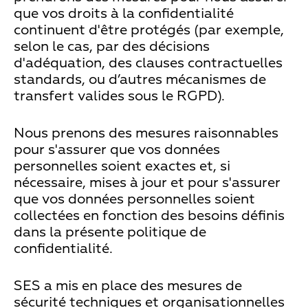
que vos droits à la confidentialité
continuent d'être protégés (par exemple,
selon le cas, par des décisions
d'adéquation, des clauses contractuelles
standards, ou d’autres mécanismes de
transfert valides sous le RGPD).
Nous prenons des mesures raisonnables
pour s'assurer que vos données
personnelles soient exactes et, si
nécessaire, mises à jour et pour s'assurer
que vos données personnelles soient
collectées en fonction des besoins définis
dans la présente politique de
confidentialité.
SES a mis en place des mesures de
sécurité techniques et organisationnelles