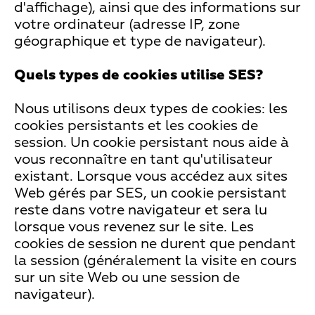
d'affichage), ainsi que des informations sur
votre ordinateur (adresse IP, zone
géographique et type de navigateur).
Quels types de cookies utilise SES?
Nous utilisons deux types de cookies: les
cookies persistants et les cookies de
session. Un cookie persistant nous aide à
vous reconnaître en tant qu'utilisateur
existant. Lorsque vous accédez aux sites
Web gérés par SES, un cookie persistant
reste dans votre navigateur et sera lu
lorsque vous revenez sur le site. Les
cookies de session ne durent que pendant
la session (généralement la visite en cours
sur un site Web ou une session de
navigateur).