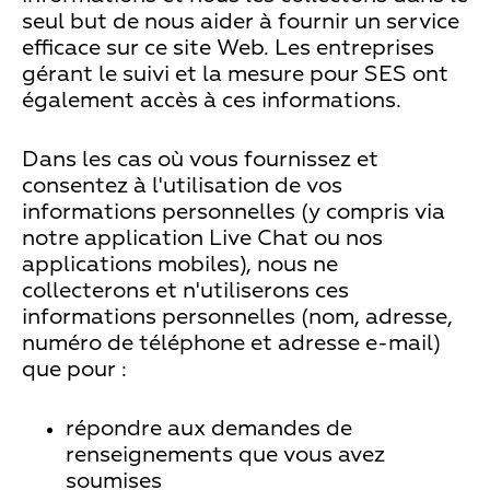
seul but de nous aider à fournir un service
efficace sur ce site Web. Les entreprises
gérant le suivi et la mesure pour SES ont
également accès à ces informations.
Dans les cas où vous fournissez et
consentez à l'utilisation de vos
informations personnelles (y compris via
notre application Live Chat ou nos
applications mobiles), nous ne
collecterons et n'utiliserons ces
informations personnelles (nom, adresse,
numéro de téléphone et adresse e-mail)
que pour :
répondre aux demandes de
renseignements que vous avez
soumises