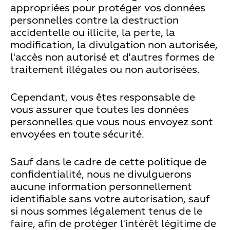
appropriées pour protéger vos données
personnelles contre la destruction
accidentelle ou illicite, la perte, la
modification, la divulgation non autorisée,
l'accès non autorisé et d'autres formes de
traitement illégales ou non autorisées.
Cependant, vous êtes responsable de
vous assurer que toutes les données
personnelles que vous nous envoyez sont
envoyées en toute sécurité.
Sauf dans le cadre de cette politique de
confidentialité, nous ne divulguerons
aucune information personnellement
identifiable sans votre autorisation, sauf
si nous sommes légalement tenus de le
faire, afin de protéger l'intérêt légitime de