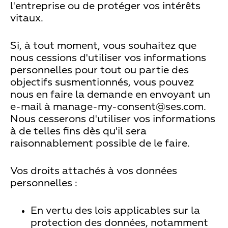
l'entreprise ou de protéger vos intérêts
vitaux.
Si, à tout moment, vous souhaitez que
nous cessions d'utiliser vos informations
personnelles pour tout ou partie des
objectifs susmentionnés, vous pouvez
nous en faire la demande en envoyant un
e-mail à
manage-my-consent@ses.com
.
Nous cesserons d'utiliser vos informations
à de telles fins dès qu'il sera
raisonnablement possible de le faire.
Vos droits attachés à vos données
personnelles :
En vertu des lois applicables sur la
protection des données, notamment