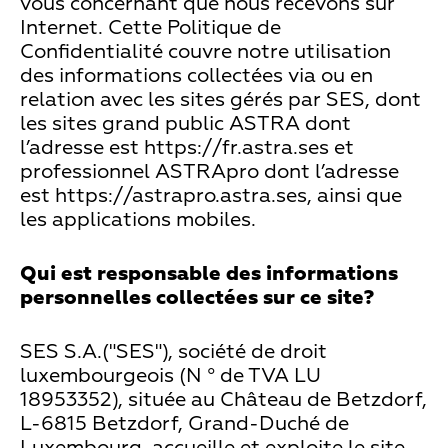
vous concernant que nous recevons sur
Internet. Cette Politique de
Confidentialité couvre notre utilisation
des informations collectées via ou en
relation avec les sites gérés par SES, dont
les sites grand public ASTRA dont
l’adresse est https://fr.astra.ses et
professionnel ASTRApro dont l’adresse
est https://astrapro.astra.ses, ainsi que
les applications mobiles.
Qui est responsable des informations
personnelles collectées sur ce site?
SES S.A.("SES"), société de droit
luxembourgeois (N ° de TVA LU
18953352), située au Château de Betzdorf,
L-6815 Betzdorf, Grand-Duché de