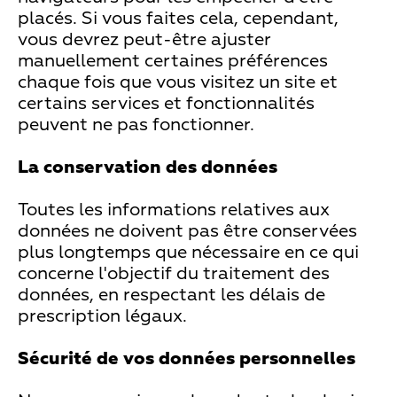
placés. Si vous faites cela, cependant,
vous devrez peut-être ajuster
manuellement certaines préférences
chaque fois que vous visitez un site et
certains services et fonctionnalités
peuvent ne pas fonctionner.
La conservation des données
Toutes les informations relatives aux
données ne doivent pas être conservées
plus longtemps que nécessaire en ce qui
concerne l'objectif du traitement des
données, en respectant les délais de
prescription légaux.
Sécurité de vos données personnelles