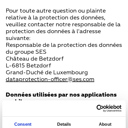
Pour toute autre question ou plainte
relative à la protection des données,
veuillez contacter notre responsable de la
protection des données à l'adresse
suivante:
Responsable de la protection des données
du groupe SES
Château de Betzdorf
L-6815 Betzdorf
Grand-Duché de Luxembourg
dataprotection-officer@ses.com
Données utilisées par nos applications
mobiles
Nous offrons l’application ‘’Installation
parabole’’ disponible sur iPhone et
Consent
Details
About