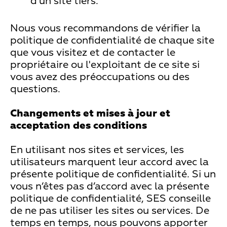
d'un site tiers.
Nous vous recommandons de vérifier la
politique de confidentialité de chaque site
que vous visitez et de contacter le
propriétaire ou l'exploitant de ce site si
vous avez des préoccupations ou des
questions.
Changements et mises à jour et
acceptation des conditions
En utilisant nos sites et services, les
utilisateurs marquent leur accord avec la
présente politique de confidentialité. Si un
vous n’êtes pas d’accord avec la présente
politique de confidentialité, SES conseille
de ne pas utiliser les sites ou services. De
temps en temps, nous pouvons apporter