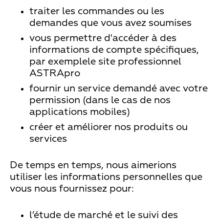
traiter les commandes ou les
demandes que vous avez soumises
vous permettre d'accéder à des
informations de compte spécifiques,
par exemplele site professionnel
ASTRApro
fournir un service demandé avec votre
permission (dans le cas de nos
applications mobiles)
créer et améliorer nos produits ou
services
De temps en temps, nous aimerions
utiliser les informations personnelles que
vous nous fournissez pour:
l’étude de marché et le suivi des