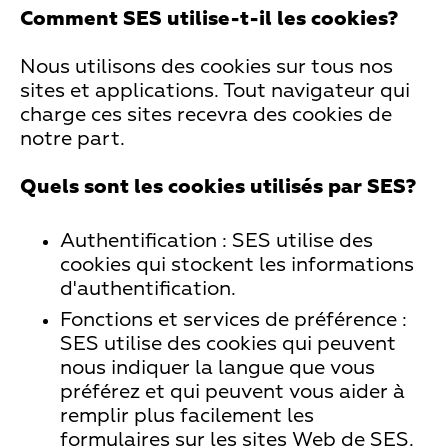
Comment SES utilise-t-il les cookies?
Nous utilisons des cookies sur tous nos
sites et applications. Tout navigateur qui
charge ces sites recevra des cookies de
notre part.
Quels sont les cookies utilisés par SES?
Authentification : SES utilise des
cookies qui stockent les informations
d'authentification.
Fonctions et services de préférence :
SES utilise des cookies qui peuvent
nous indiquer la langue que vous
préférez et qui peuvent vous aider à
remplir plus facilement les
formulaires sur les sites Web de SES.