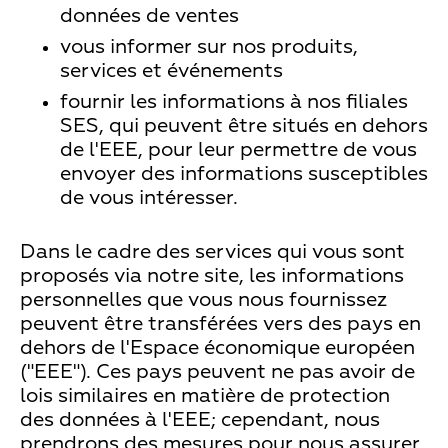
données de ventes
vous informer sur nos produits,
services et événements
fournir les informations à nos filiales
SES, qui peuvent être situés en dehors
de l'EEE, pour leur permettre de vous
envoyer des informations susceptibles
de vous intéresser.
Dans le cadre des services qui vous sont
proposés via notre site, les informations
personnelles que vous nous fournissez
peuvent être transférées vers des pays en
dehors de l'Espace économique européen
("EEE"). Ces pays peuvent ne pas avoir de
lois similaires en matière de protection
des données à l'EEE; cependant, nous
prendrons des mesures pour nous assurer