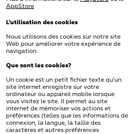
AppStore
L'utilisation des cookies
Nous utilisons des cookies sur notre site
Web pour améliorer votre expérience de
navigation.
Que sont les cookies?
Un cookie est un petit fichier texte qu'un
site internet enregistre sur votre
ordinateur ou appareil mobile lorsque
vous visitez le site. Il permet au site
internet de mémoriser vos actions et
préférences (telles que les informations de
connexion, la langue, la taille des
caractères et autres préférences