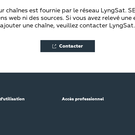
ur chaînes est fournie par le réseau LyngSat. SE
ns web ni des sources. Si vous avez relevé une 
ajouter une chaîne, veuillez contacter LyngSat.
Contacter
d'utilisation
Accès professionnel