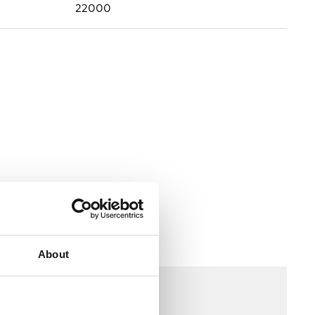
22000
About