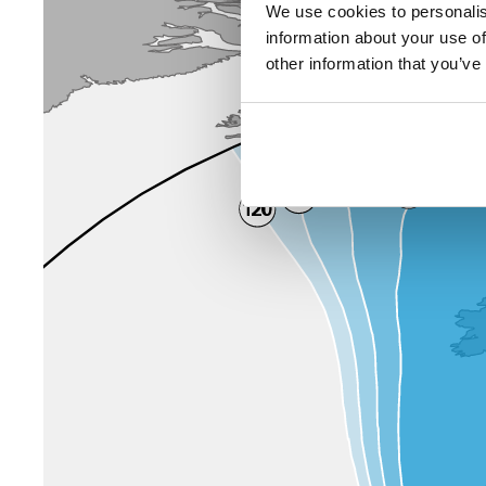
We use cookies to personalis
information about your use of
other information that you’ve