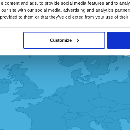
e content and ads, to provide social media features and to analy
 our site with our social media, advertising and analytics partn
 provided to them or that they’ve collected from your use of their
Customize