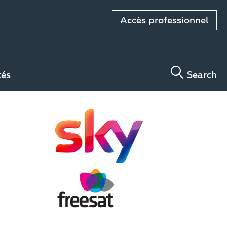
Accès professionnel
tés
Search