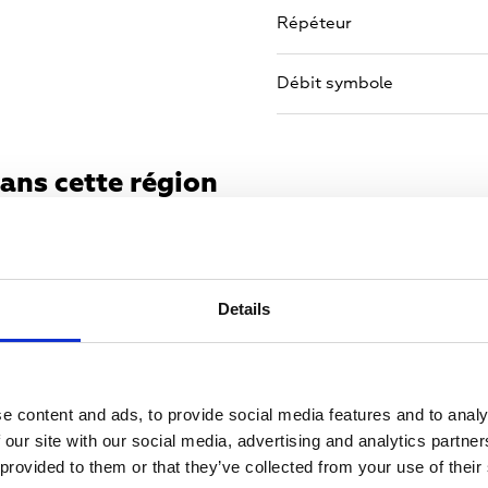
Répéteur
Débit symbole
ans cette région
Details
e content and ads, to provide social media features and to analy
 our site with our social media, advertising and analytics partn
 provided to them or that they’ve collected from your use of their