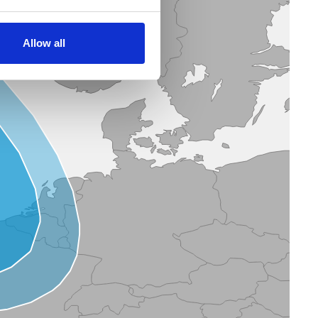
Allow all