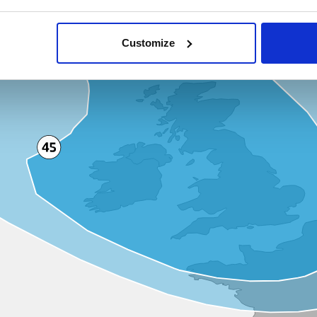
Customize