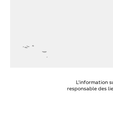
L'information s
responsable des lie