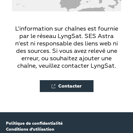
L'information sur chaînes est fournie
par le réseau LyngSat. SES Astra
n'est ni responsable des liens web ni
des sources. Si vous avez relevé une
erreur, ou souhaitez ajouter une
chaîne, veuillez contacter LyngSat.
Contacter
Politique de confidentialité
Conditions d'utilisation