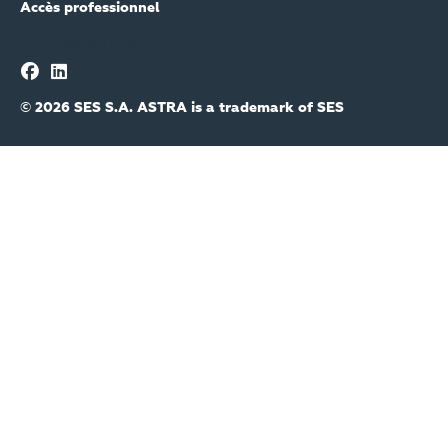
Accès professionnel
FOLLOW ASTRA
© 2026 SES S.A. ASTRA is a trademark of SES