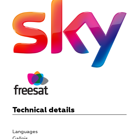
Technical details
Languages
Gallois