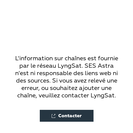
L'information sur chaînes est fournie
par le réseau LyngSat. SES Astra
n'est ni responsable des liens web ni
des sources. Si vous avez relevé une
erreur, ou souhaitez ajouter une
chaîne, veuillez contacter LyngSat.
Contacter