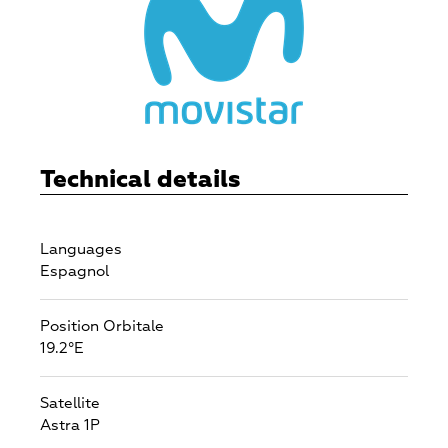
Technical details
Languages
Espagnol
Position Orbitale
19.2°E
Satellite
Astra 1P