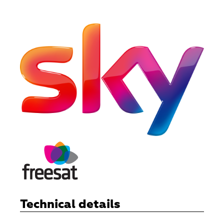
Technical details