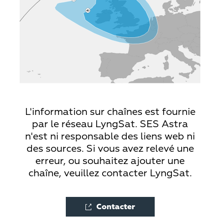
L'information sur chaînes est fournie
par le réseau LyngSat. SES Astra
n'est ni responsable des liens web ni
des sources. Si vous avez relevé une
erreur, ou souhaitez ajouter une
chaîne, veuillez contacter LyngSat.
Contacter