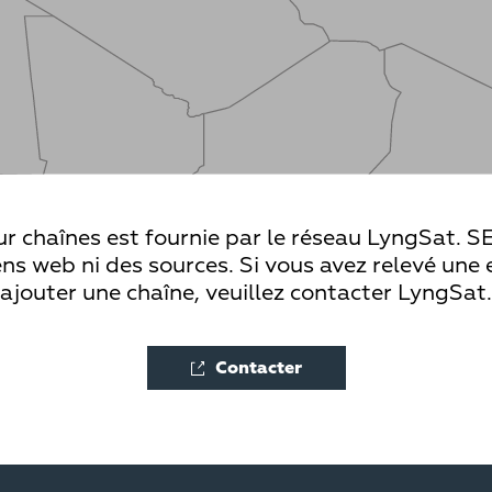
ur chaînes est fournie par le réseau LyngSat. SE
ns web ni des sources. Si vous avez relevé une 
ajouter une chaîne, veuillez contacter LyngSat.
Contacter