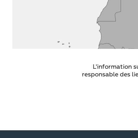
L'information s
responsable des lie