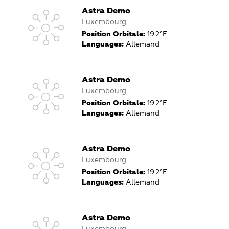
Astra Demo
Luxembourg
Position Orbitale:
19.2°E
Languages:
Allemand
Astra Demo
Luxembourg
Position Orbitale:
19.2°E
Languages:
Allemand
Astra Demo
Luxembourg
Position Orbitale:
19.2°E
Languages:
Allemand
Astra Demo