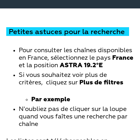
Petites astuces pour la recherche
Pour consulter les chaînes disponibles
en France, sélectionnez le pays
France
et la position
ASTRA 19.2°E
Si vous souhaitez voir plus de
critères, cliquez sur
Plus de filtres
Par exemple
N'oubliez pas de cliquer sur la loupe
quand vous faîtes une recherche par
chaîne