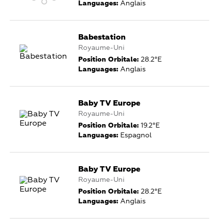
Languages:
Anglais
Babestation
Royaume-Uni
Position Orbitale:
28.2°E
Languages:
Anglais
Baby TV Europe
Royaume-Uni
Position Orbitale:
19.2°E
Languages:
Espagnol
Baby TV Europe
Royaume-Uni
Position Orbitale:
28.2°E
Languages:
Anglais