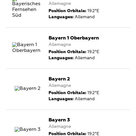
Allemagne
Position Orbitale:
19.2°E
Languages:
Allemand
Bayern 1 Oberbayern
Allemagne
Position Orbitale:
19.2°E
Languages:
Allemand
Bayern 2
Allemagne
Position Orbitale:
19.2°E
Languages:
Allemand
Bayern 3
Allemagne
Position Orbitale:
19.2°E