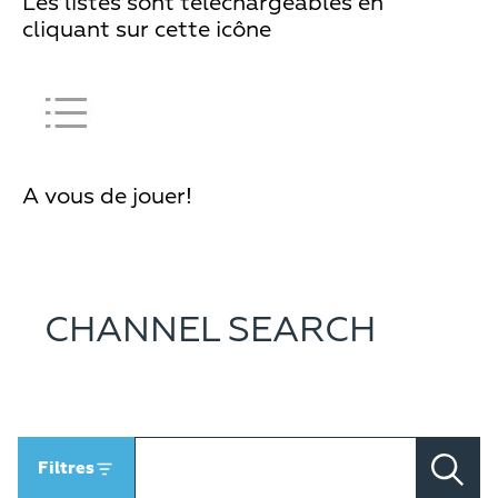
Les listes sont téléchargeables en
cliquant sur cette icône
A vous de jouer!
CHANNEL SEARCH
Filtres