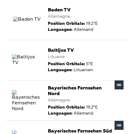
Baden TV
Allemagne
Position Orbitale:
19.2°E
Languages:
Allemand
Baltijos TV
Lituanie
Position Orbitale:
5°E
Languages:
Lituanien
Bayerisches Fernsehen
Nord
Allemagne
Position Orbitale:
19.2°E
Languages:
Allemand
Bayerisches Fernsehen Süd