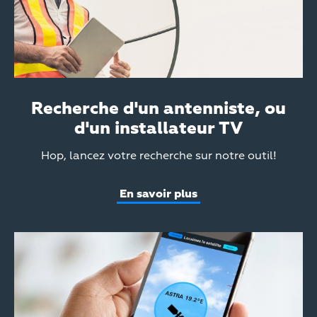
Recherche d'un antenniste, ou
d'un installateur TV
Teaser
Hop, lancez votre recherche sur notre outil!
Text
En savoir plus
Teaser
Media