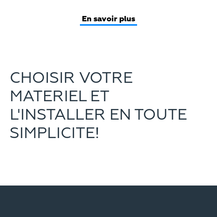
En savoir plus
CHOISIR VOTRE
MATERIEL ET
L'INSTALLER EN TOUTE
SIMPLICITE!