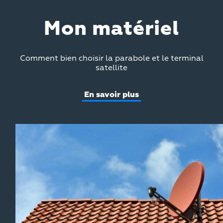
Mon matériel
Comment bien choisir la parabole et le terminal
satellite
En savoir plus