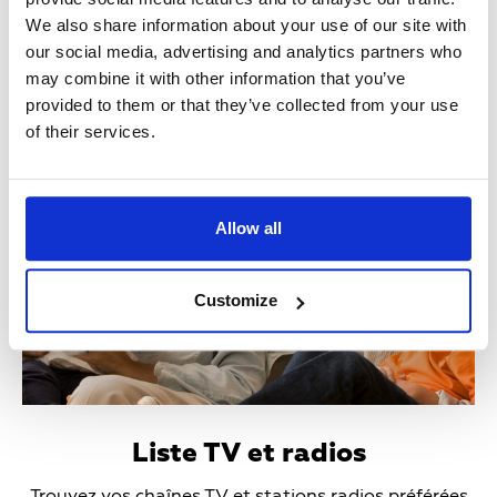
We also share information about your use of our site with
En savoir plus
our social media, advertising and analytics partners who
may combine it with other information that you’ve
provided to them or that they’ve collected from your use
of their services.
Teaser
Media
Allow all
Customize
Liste TV et radios