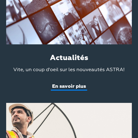
Actualités
Teaser
Vite, un coup d'oeil sur les nouveautés ASTRA!
Text
En savoir plus
Teaser
Media