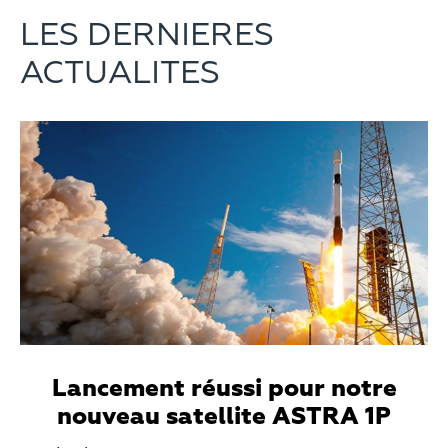
LES DERNIERES
ACTUALITES
Teaser
Media
Lancement réussi pour notre
nouveau satellite ASTRA 1P